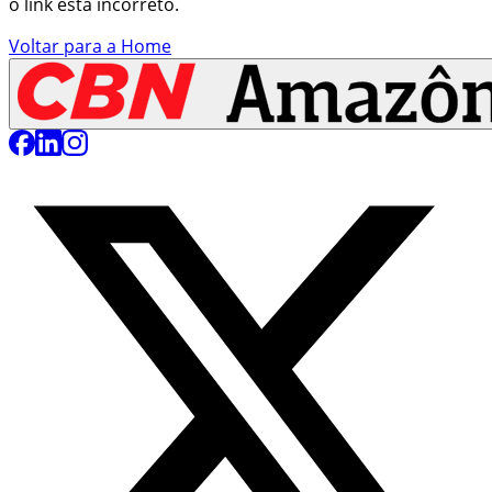
o link está incorreto.
Voltar para a Home