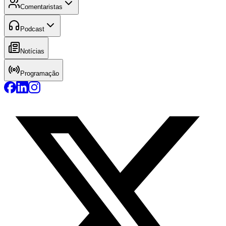
Comentaristas
Podcast
Notícias
Programação