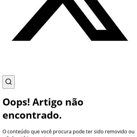
Oops! Artigo não
encontrado.
O conteúdo que você procura pode ter sido removido ou