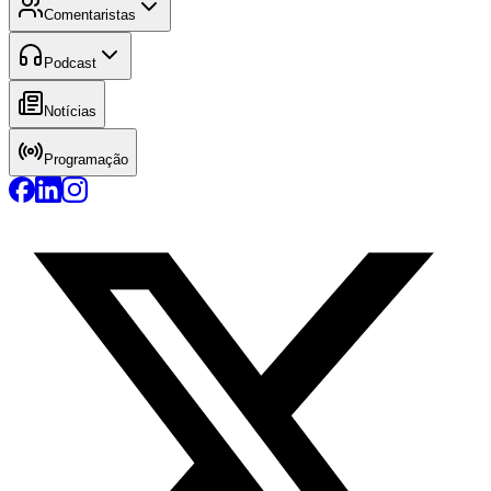
Comentaristas
Podcast
Notícias
Programação