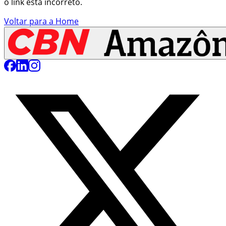
o link está incorreto.
Voltar para a Home