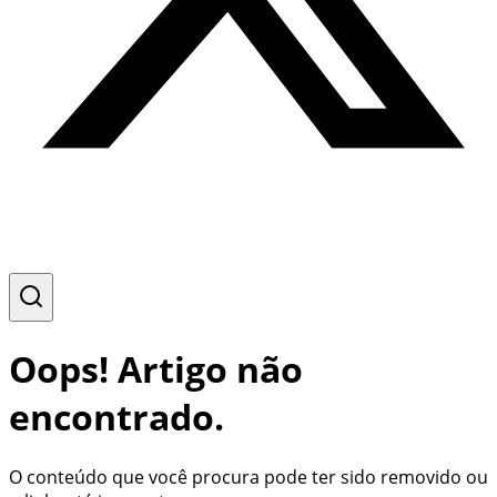
Oops! Artigo não
encontrado.
O conteúdo que você procura pode ter sido removido ou