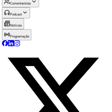
Comentaristas
Podcast
Notícias
Programação