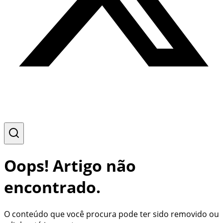
Oops! Artigo não
encontrado.
O conteúdo que você procura pode ter sido removido ou