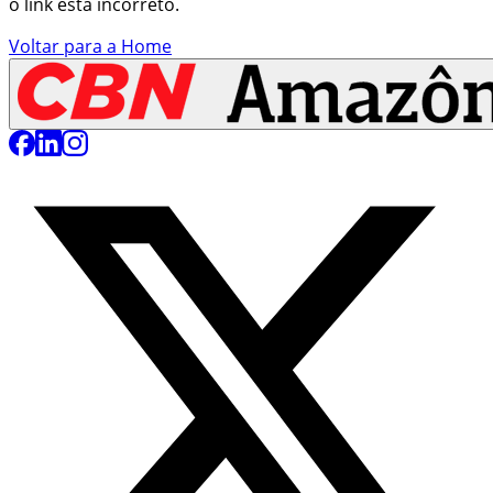
o link está incorreto.
Voltar para a Home