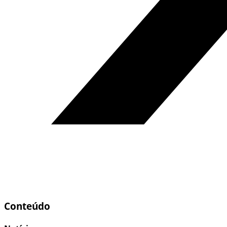
Conteúdo