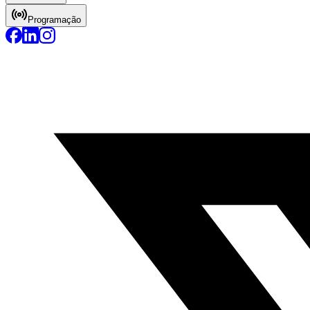
Programação