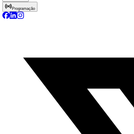
Programação