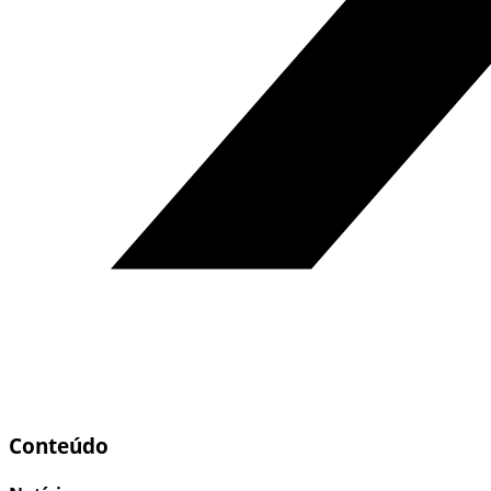
Conteúdo