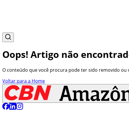
Oops! Artigo não encontrad
O conteúdo que você procura pode ter sido removido ou o 
Voltar para a Home