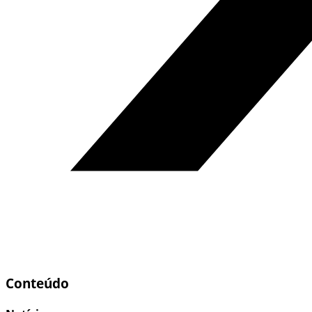
Conteúdo