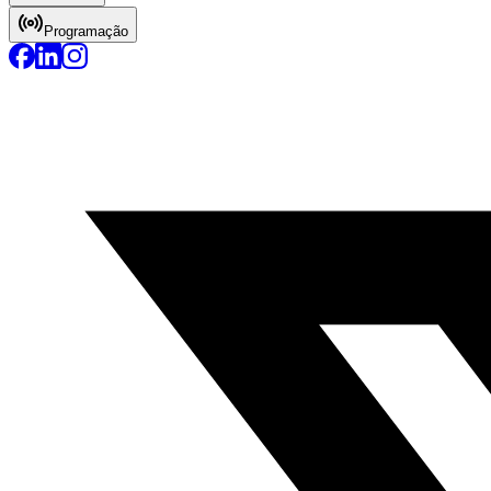
Programação