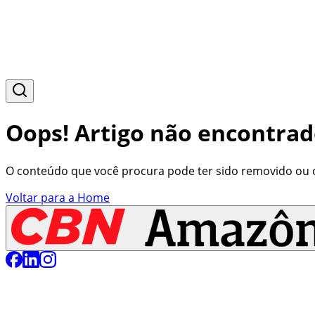
Oops! Artigo não encontrad
O conteúdo que você procura pode ter sido removido ou o 
Voltar para a Home