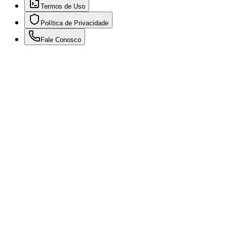
Termos de Uso
Política de Privacidade
Fale Conosco