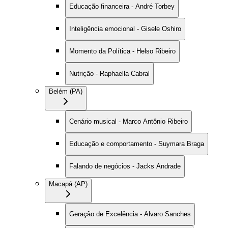
Educação financeira - André Torbey
Inteligência emocional - Gisele Oshiro
Momento da Política - Helso Ribeiro
Nutrição - Raphaella Cabral
Belém (PA)
Cenário musical - Marco Antônio Ribeiro
Educação e comportamento - Suymara Braga
Falando de negócios - Jacks Andrade
Macapá (AP)
Geração de Excelência - Alvaro Sanches