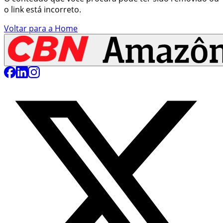
o link está incorreto.
Voltar para a Home