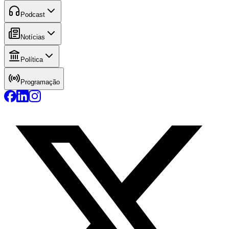
Podcast
Notícias
Política
Programação