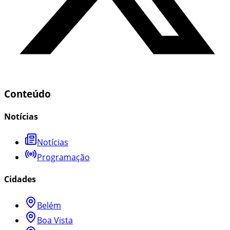
Conteúdo
Notícias
Notícias
Programação
Cidades
Belém
Boa Vista