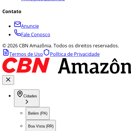
Contato
Anuncie
Fale Conosco
©
2026
CBN Amazônia. Todos os direitos reservados.
Termos de Uso
Política de Privacidade
Cidades
Belém (PA)
Boa Vista (RR)