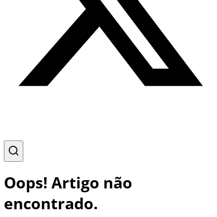
Oops! Artigo não
encontrado.