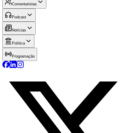
Comentaristas
Podcast
Notícias
Política
Programação