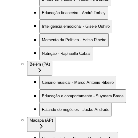
Educação financeira - André Torbey
Inteligência emocional - Gisele Oshiro
Momento da Política - Helso Ribeiro
Nutrição - Raphaella Cabral
Belém (PA)
Cenário musical - Marco Antônio Ribeiro
Educação e comportamento - Suymara Braga
Falando de negócios - Jacks Andrade
Macapá (AP)