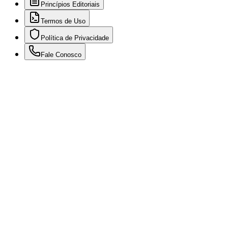
Princípios Editoriais
Termos de Uso
Política de Privacidade
Fale Conosco