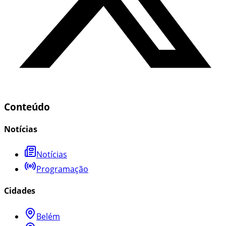
Conteúdo
Notícias
Notícias
Programação
Cidades
Belém