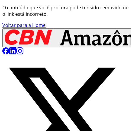
O conteúdo que você procura pode ter sido removido ou
o link está incorreto.
Voltar para a Home