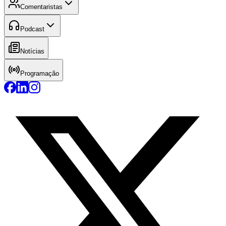
Comentaristas
Podcast
Notícias
Programação