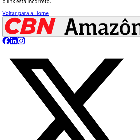
o link está incorreto.
Voltar para a Home