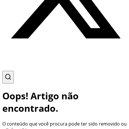
Oops! Artigo não
encontrado.
O conteúdo que você procura pode ter sido removido ou