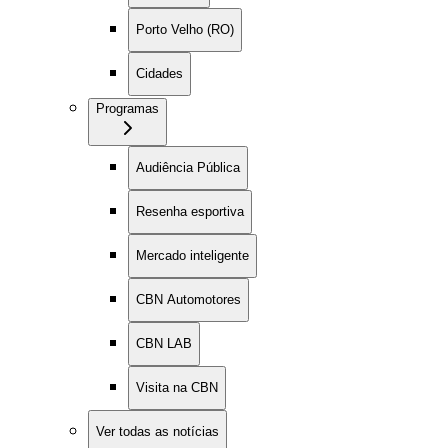
Porto Velho (RO)
Cidades
Programas
Audiência Pública
Resenha esportiva
Mercado inteligente
CBN Automotores
CBN LAB
Visita na CBN
Ver todas as notícias