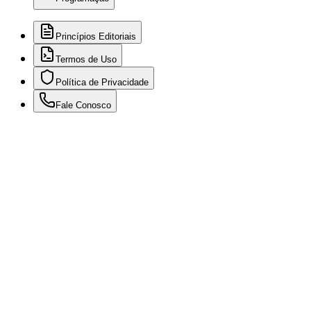
Princípios Editoriais
Termos de Uso
Política de Privacidade
Fale Conosco