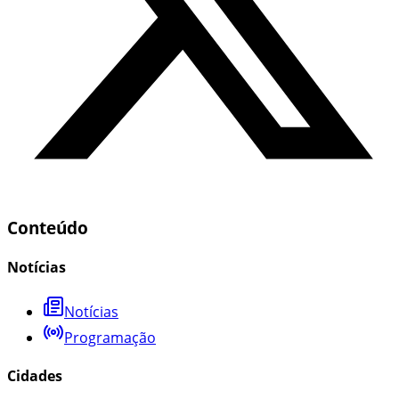
Conteúdo
Notícias
Notícias
Programação
Cidades