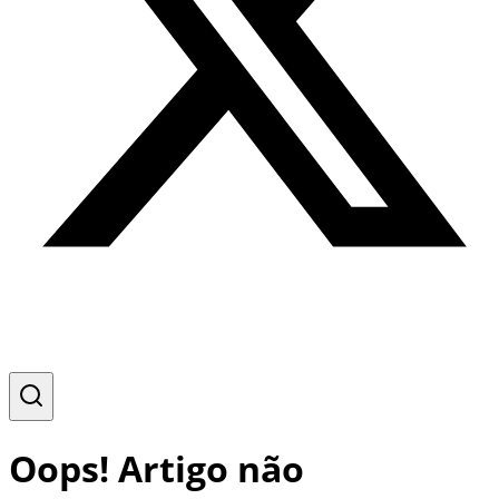
Oops! Artigo não