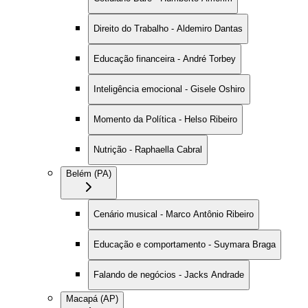
Direito do Trabalho - Aldemiro Dantas
Educação financeira - André Torbey
Inteligência emocional - Gisele Oshiro
Momento da Política - Helso Ribeiro
Nutrição - Raphaella Cabral
Belém (PA)
Cenário musical - Marco Antônio Ribeiro
Educação e comportamento - Suymara Braga
Falando de negócios - Jacks Andrade
Macapá (AP)