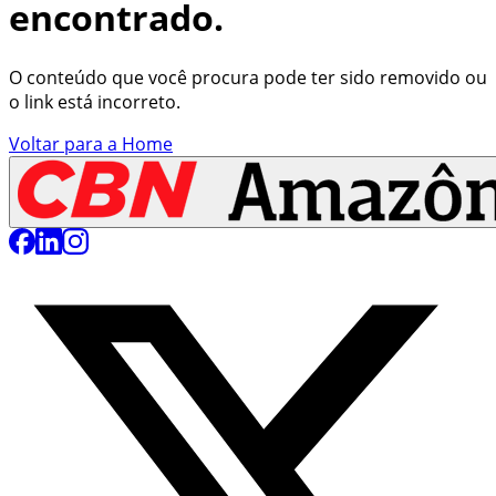
encontrado.
O conteúdo que você procura pode ter sido removido ou
o link está incorreto.
Voltar para a Home