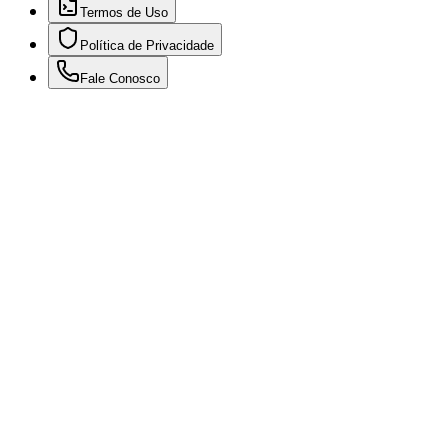
Termos de Uso
Política de Privacidade
Fale Conosco