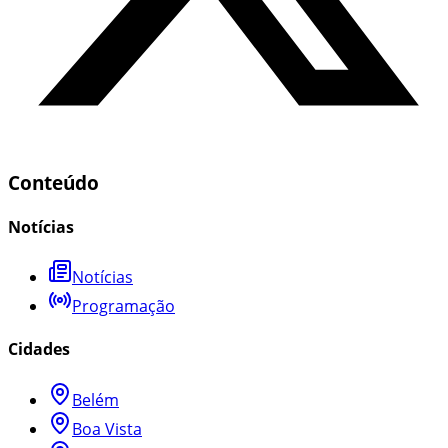
Conteúdo
Notícias
Notícias
Programação
Cidades
Belém
Boa Vista