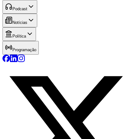
Podcast
Notícias
Política
Programação