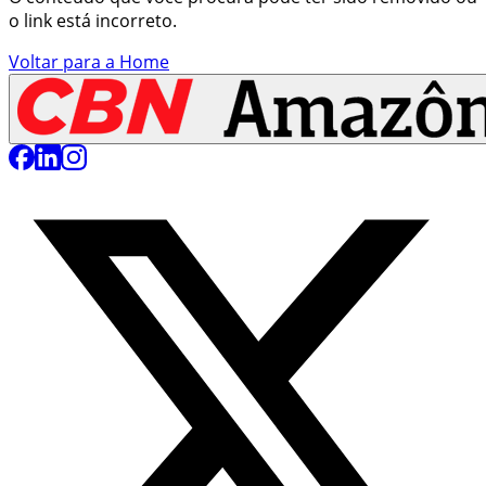
o link está incorreto.
Voltar para a Home