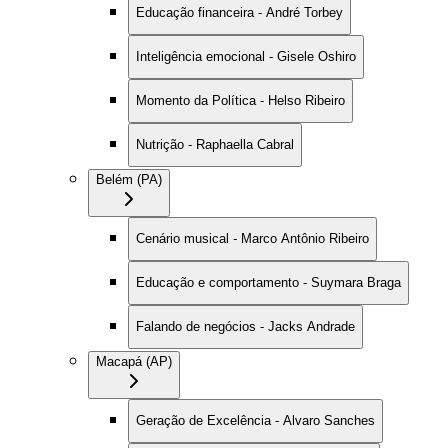
Educação financeira - André Torbey
Inteligência emocional - Gisele Oshiro
Momento da Política - Helso Ribeiro
Nutrição - Raphaella Cabral
Belém (PA)
Cenário musical - Marco Antônio Ribeiro
Educação e comportamento - Suymara Braga
Falando de negócios - Jacks Andrade
Macapá (AP)
Geração de Excelência - Alvaro Sanches