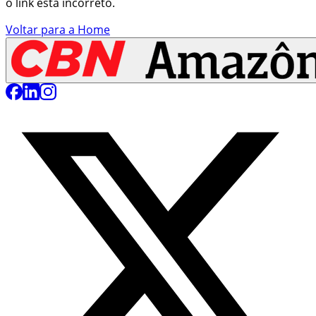
o link está incorreto.
Voltar para a Home