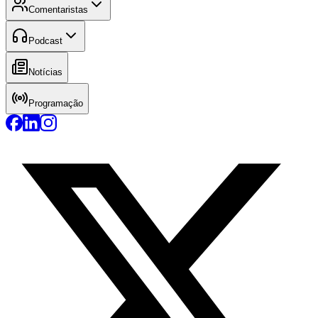
Comentaristas
Podcast
Notícias
Programação