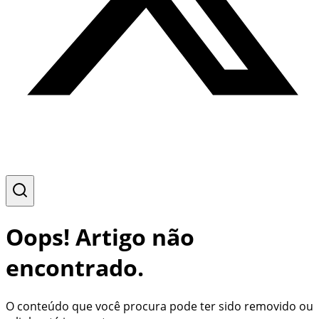
Oops! Artigo não
encontrado.
O conteúdo que você procura pode ter sido removido ou