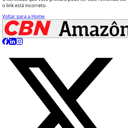
o link está incorreto.
Voltar para a Home