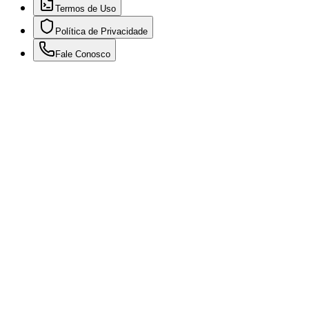
Termos de Uso
Política de Privacidade
Fale Conosco