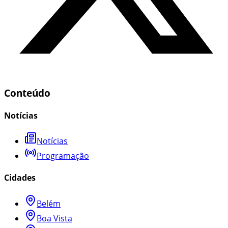
Conteúdo
Notícias
Notícias
Programação
Cidades
Belém
Boa Vista