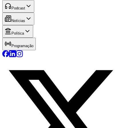
Podcast
Notícias
Política
Programação