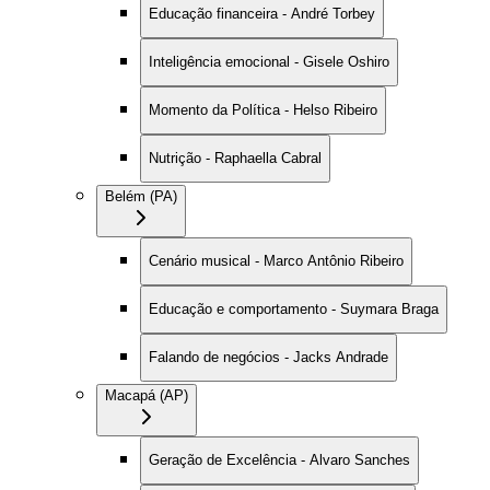
Educação financeira - André Torbey
Inteligência emocional - Gisele Oshiro
Momento da Política - Helso Ribeiro
Nutrição - Raphaella Cabral
Belém (PA)
Cenário musical - Marco Antônio Ribeiro
Educação e comportamento - Suymara Braga
Falando de negócios - Jacks Andrade
Macapá (AP)
Geração de Excelência - Alvaro Sanches