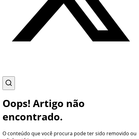
Oops! Artigo não
encontrado.
O conteúdo que você procura pode ter sido removido ou