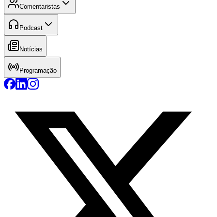
Comentaristas
Podcast
Notícias
Programação