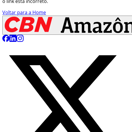
o link está incorreto.
Voltar para a Home