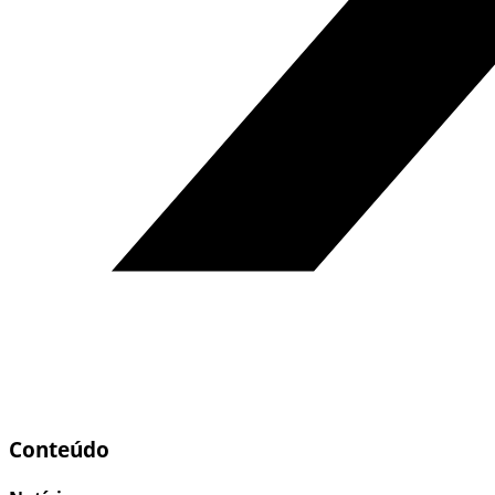
Conteúdo