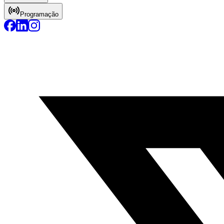
Programação