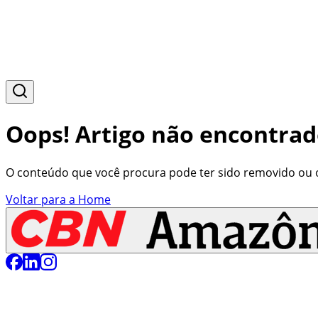
Oops! Artigo não encontrad
O conteúdo que você procura pode ter sido removido ou o 
Voltar para a Home