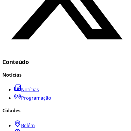
Conteúdo
Notícias
Notícias
Programação
Cidades
Belém