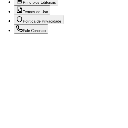
Princípios Editoriais
Termos de Uso
Política de Privacidade
Fale Conosco