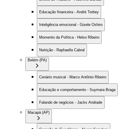
Educação financeira - André Torbey
Inteligência emocional - Gisele Oshiro
Momento da Política - Helso Ribeiro
Nutrição - Raphaella Cabral
Belém (PA)
Cenário musical - Marco Antônio Ribeiro
Educação e comportamento - Suymara Braga
Falando de negócios - Jacks Andrade
Macapá (AP)