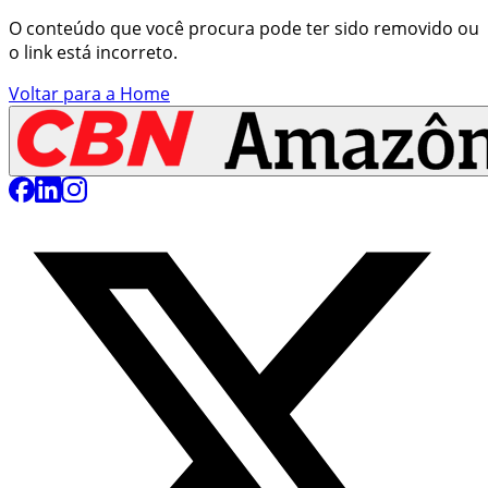
O conteúdo que você procura pode ter sido removido ou
o link está incorreto.
Voltar para a Home