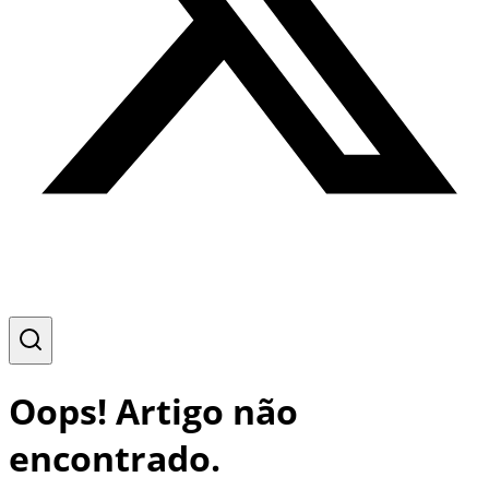
Oops! Artigo não
encontrado.