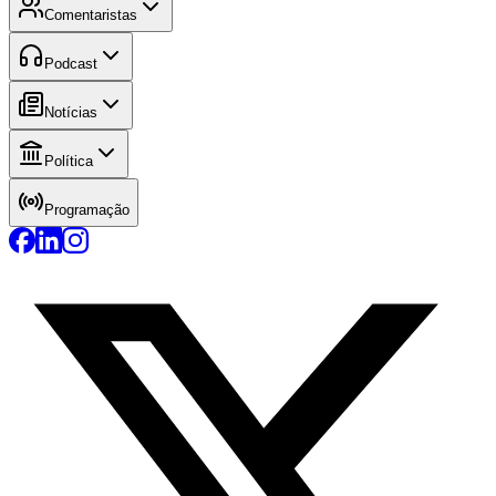
Comentaristas
Podcast
Notícias
Política
Programação