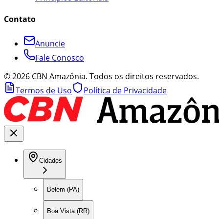
Contato
Anuncie
Fale Conosco
©
2026
CBN Amazônia. Todos os direitos reservados.
Termos de Uso
Política de Privacidade
Cidades
Belém (PA)
Boa Vista (RR)