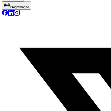
Programação