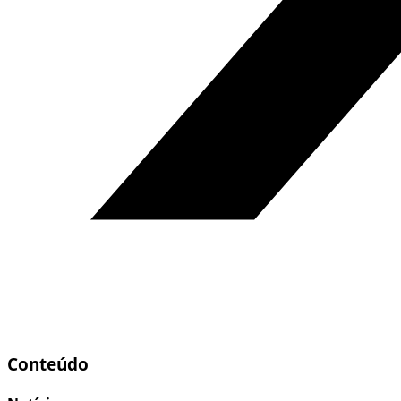
Conteúdo