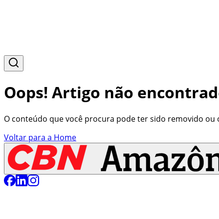
Oops! Artigo não encontrad
O conteúdo que você procura pode ter sido removido ou o 
Voltar para a Home