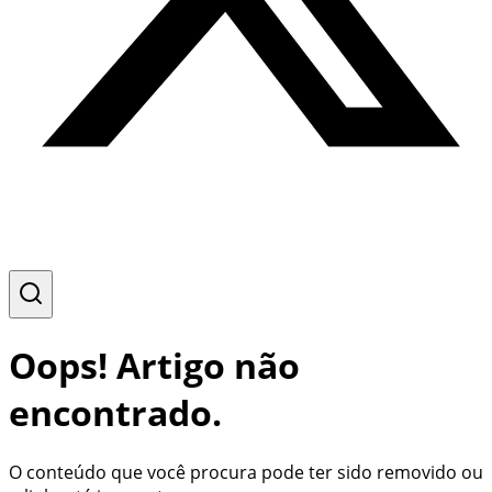
Oops! Artigo não
encontrado.
O conteúdo que você procura pode ter sido removido ou