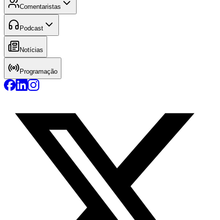
Comentaristas
Podcast
Notícias
Programação