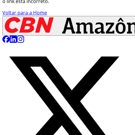
o link está incorreto.
Voltar para a Home