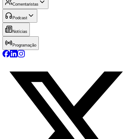
Comentaristas
Podcast
Notícias
Programação