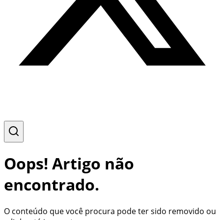
Oops! Artigo não
encontrado.
O conteúdo que você procura pode ter sido removido ou