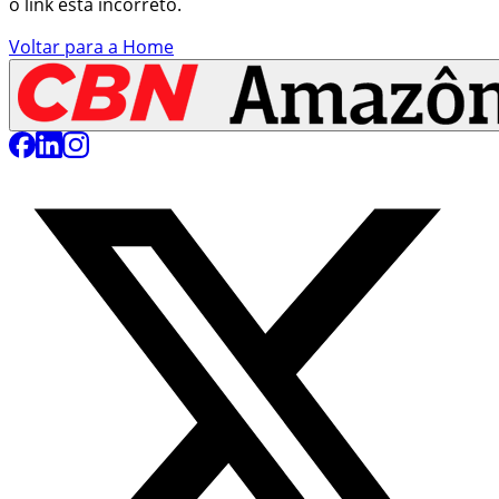
o link está incorreto.
Voltar para a Home