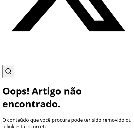
Oops! Artigo não
encontrado.
O conteúdo que você procura pode ter sido removido ou
o link está incorreto.