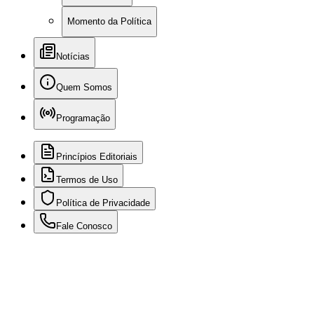
Momento da Política
Notícias
Quem Somos
Programação
Princípios Editoriais
Termos de Uso
Política de Privacidade
Fale Conosco