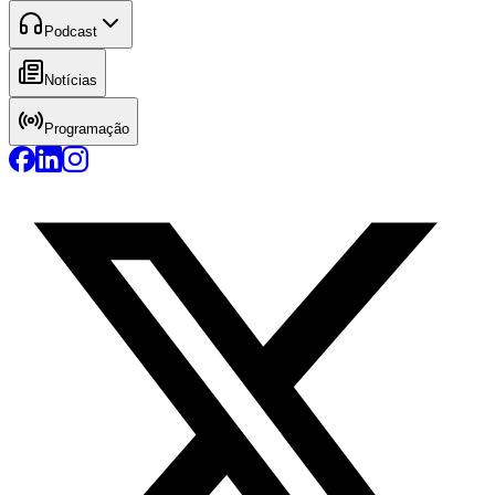
Podcast
Notícias
Programação