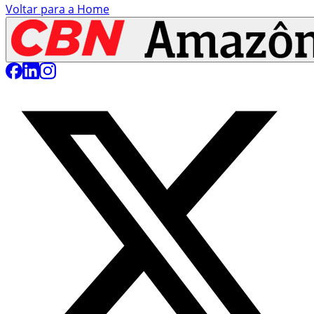
Voltar para a Home