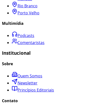
Rio Branco
Porto Velho
Multimídia
Podcasts
Comentaristas
Institucional
Sobre
Quem Somos
Newsletter
Princípios Editoriais
Contato