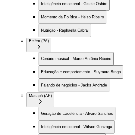
Inteligência emocional - Gisele Oshiro
Momento da Política - Helso Ribeiro
Nutrição - Raphaella Cabral
Belém (PA)
Cenário musical - Marco Antônio Ribeiro
Educação e comportamento - Suymara Braga
Falando de negócios - Jacks Andrade
Macapá (AP)
Geração de Excelência - Alvaro Sanches
Inteligência emocional - Wilson Gonzaga