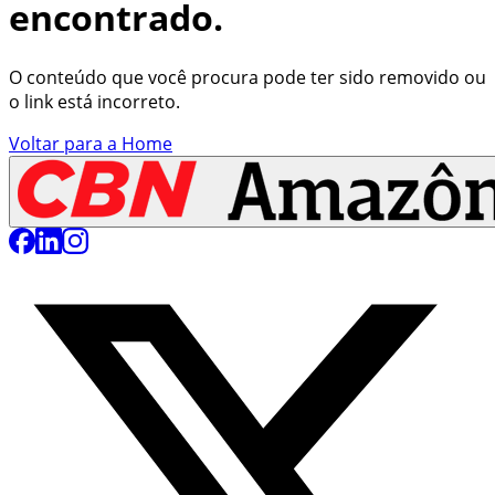
encontrado.
O conteúdo que você procura pode ter sido removido ou
o link está incorreto.
Voltar para a Home