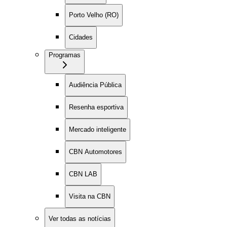
Porto Velho (RO)
Cidades
Programas
Audiência Pública
Resenha esportiva
Mercado inteligente
CBN Automotores
CBN LAB
Visita na CBN
Ver todas as notícias