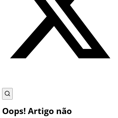
Oops! Artigo não