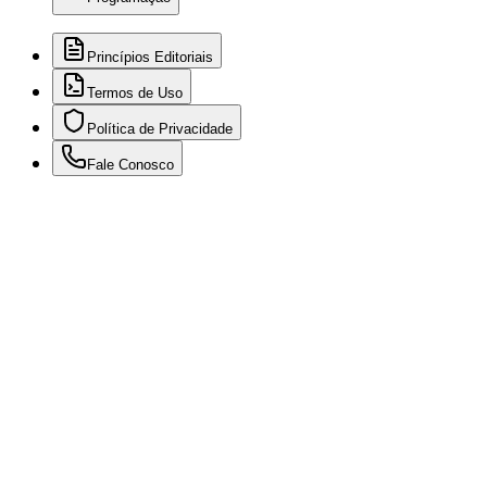
Princípios Editoriais
Termos de Uso
Política de Privacidade
Fale Conosco