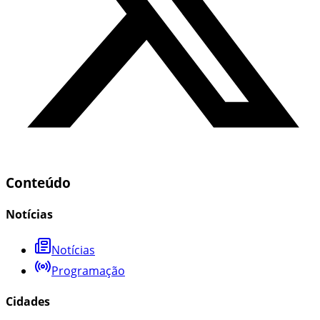
Conteúdo
Notícias
Notícias
Programação
Cidades