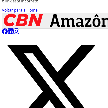
o link está incorreto.
Voltar para a Home