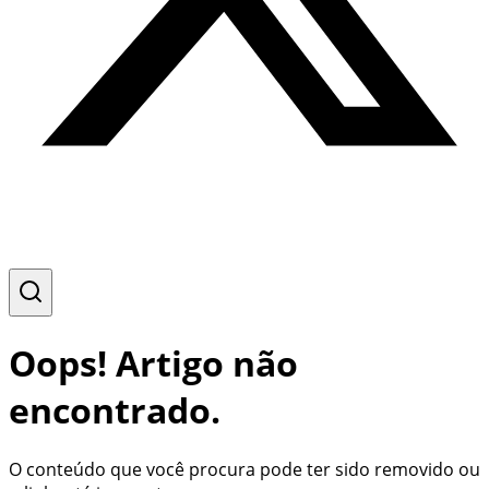
Oops! Artigo não
encontrado.
O conteúdo que você procura pode ter sido removido ou