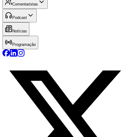
Comentaristas
Podcast
Notícias
Programação