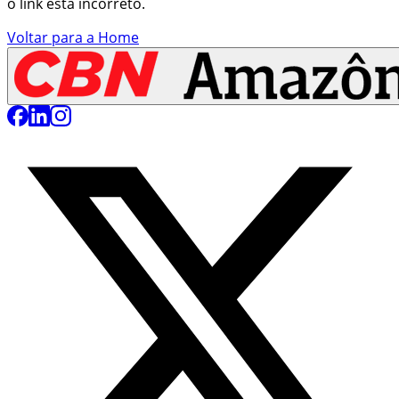
o link está incorreto.
Voltar para a Home