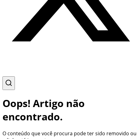
Oops! Artigo não
encontrado.
O conteúdo que você procura pode ter sido removido ou