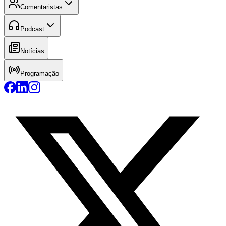
Comentaristas
Podcast
Notícias
Programação