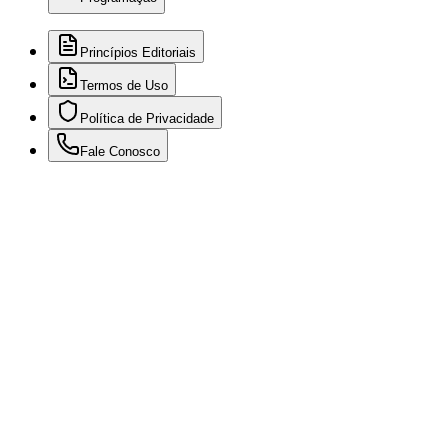
Princípios Editoriais
Termos de Uso
Política de Privacidade
Fale Conosco