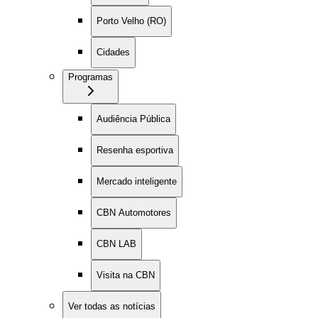
Porto Velho (RO)
Cidades
Programas
Audiência Pública
Resenha esportiva
Mercado inteligente
CBN Automotores
CBN LAB
Visita na CBN
Ver todas as notícias