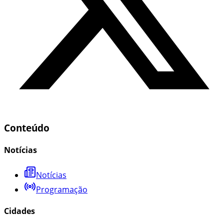
Conteúdo
Notícias
Notícias
Programação
Cidades