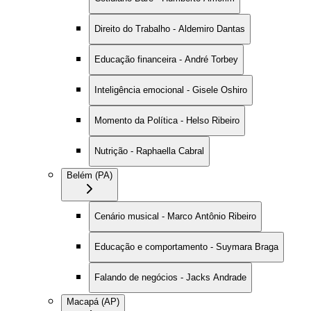
Direito do Trabalho - Aldemiro Dantas
Educação financeira - André Torbey
Inteligência emocional - Gisele Oshiro
Momento da Política - Helso Ribeiro
Nutrição - Raphaella Cabral
Belém (PA)
Cenário musical - Marco Antônio Ribeiro
Educação e comportamento - Suymara Braga
Falando de negócios - Jacks Andrade
Macapá (AP)