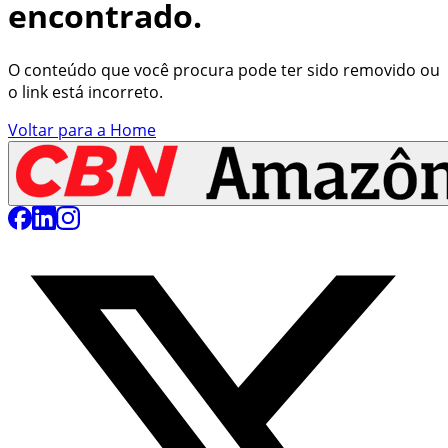
encontrado.
O conteúdo que você procura pode ter sido removido ou
o link está incorreto.
Voltar para a Home