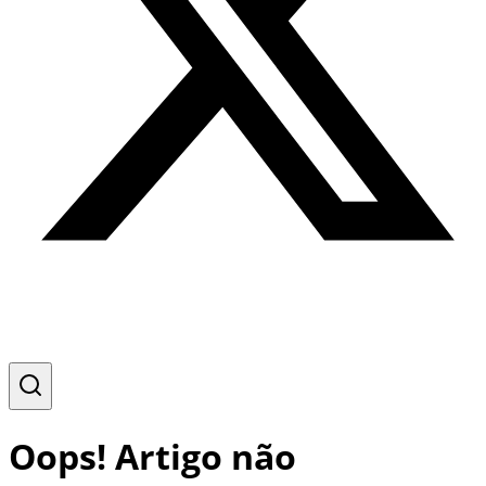
Oops! Artigo não