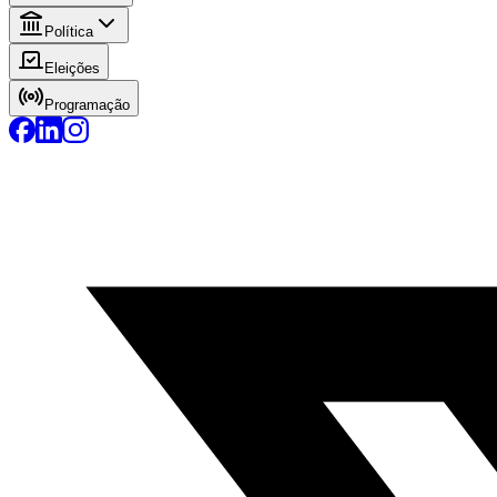
Política
Eleições
Programação