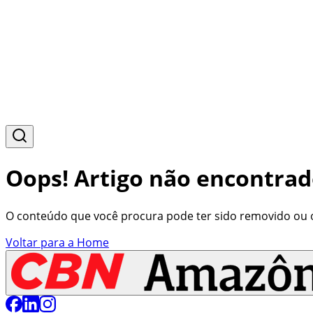
Oops! Artigo não encontrad
O conteúdo que você procura pode ter sido removido ou o 
Voltar para a Home