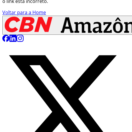
o link está incorreto.
Voltar para a Home