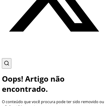
Oops! Artigo não
encontrado.
O conteúdo que você procura pode ter sido removido ou