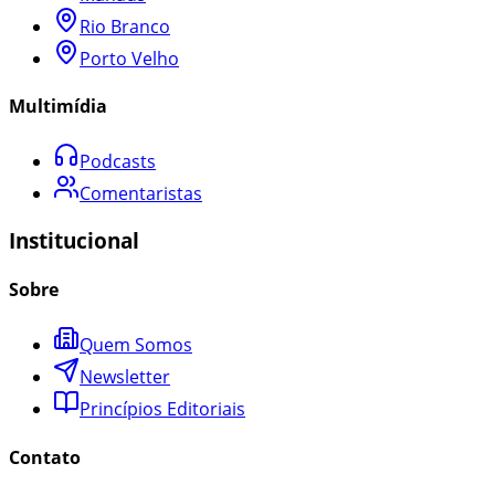
Rio Branco
Porto Velho
Multimídia
Podcasts
Comentaristas
Institucional
Sobre
Quem Somos
Newsletter
Princípios Editoriais
Contato