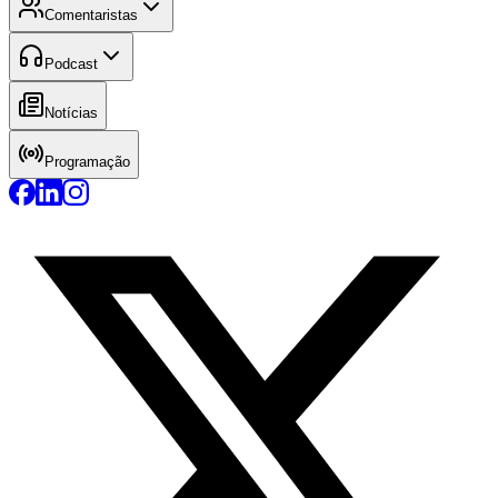
Comentaristas
Podcast
Notícias
Programação