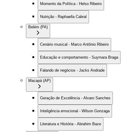
Momento da Política - Helso Ribeiro
Nutrição - Raphaella Cabral
Belém (PA)
Cenário musical - Marco Antônio Ribeiro
Educação e comportamento - Suymara Braga
Falando de negócios - Jacks Andrade
Macapá (AP)
Geração de Excelência - Alvaro Sanches
Inteligência emocional - Wilson Gonzaga
Literatura e História - Abrahim Baze