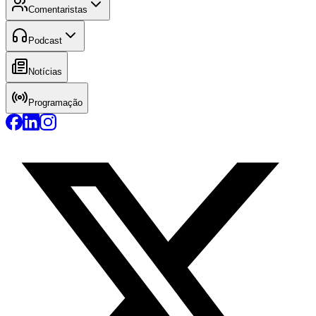
Comentaristas
Podcast
Notícias
Programação