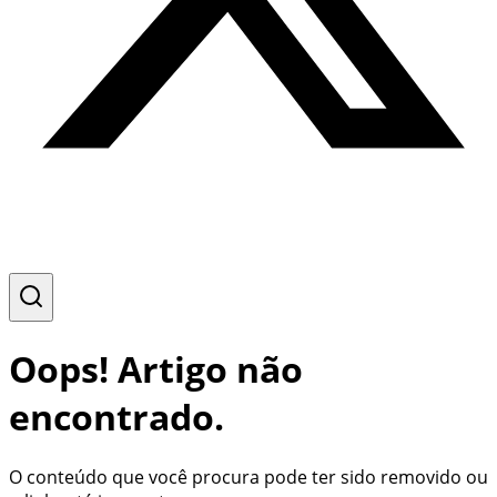
Oops! Artigo não
encontrado.
O conteúdo que você procura pode ter sido removido ou