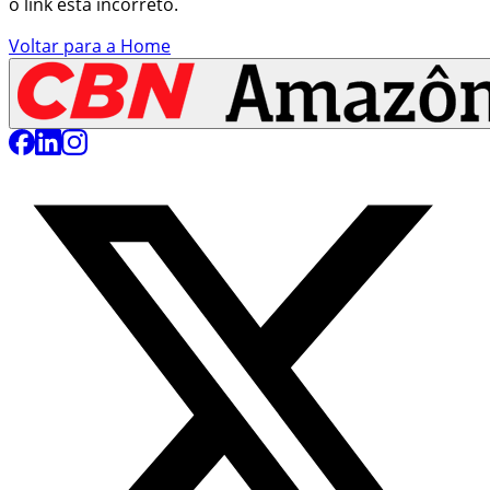
o link está incorreto.
Voltar para a Home