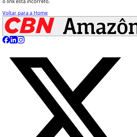
o link está incorreto.
Voltar para a Home