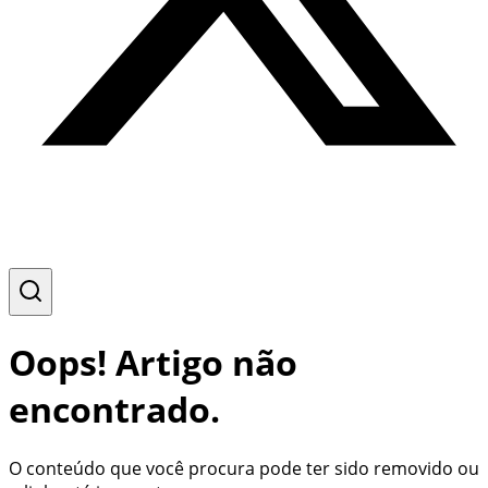
Oops! Artigo não
encontrado.
O conteúdo que você procura pode ter sido removido ou