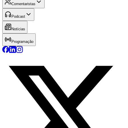
Comentaristas
Podcast
Notícias
Programação