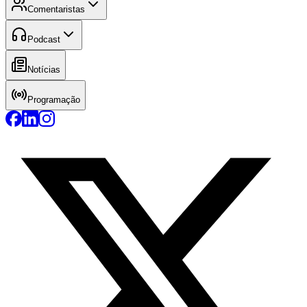
Comentaristas
Podcast
Notícias
Programação