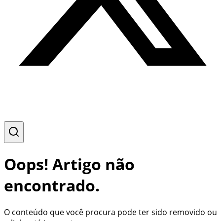
Oops! Artigo não
encontrado.
O conteúdo que você procura pode ter sido removido ou