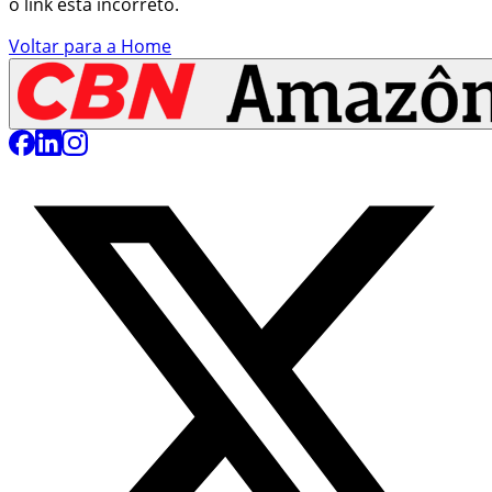
o link está incorreto.
Voltar para a Home