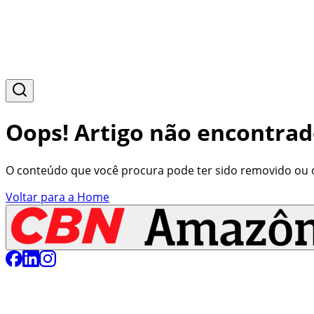
Oops! Artigo não encontrad
O conteúdo que você procura pode ter sido removido ou o 
Voltar para a Home