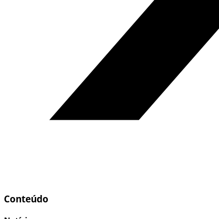
Conteúdo