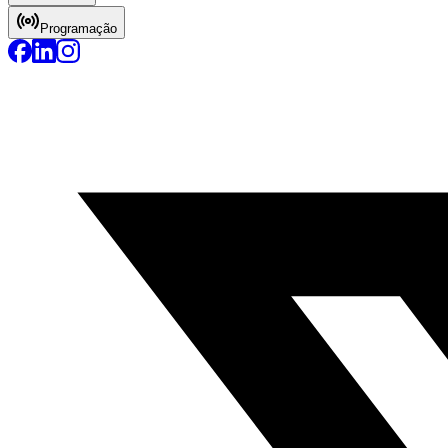
Programação