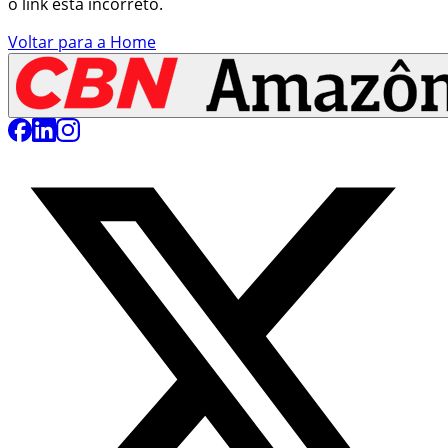
o link está incorreto.
Voltar para a Home