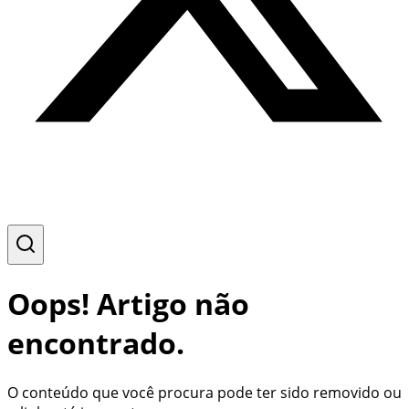
Oops! Artigo não
encontrado.
O conteúdo que você procura pode ter sido removido ou