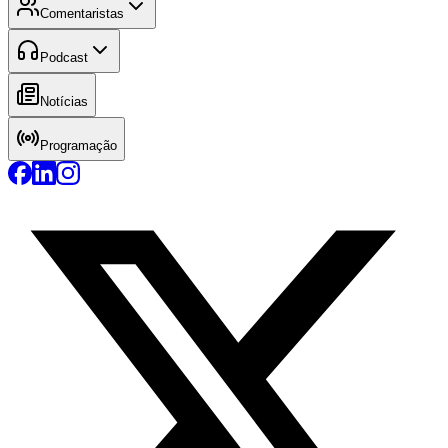
Comentaristas
Podcast
Notícias
Programação