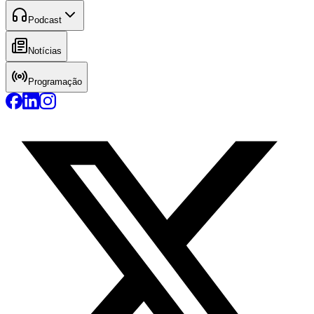
Podcast
Notícias
Programação