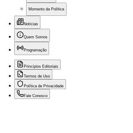
Momento da Política
Notícias
Quem Somos
Programação
Princípios Editoriais
Termos de Uso
Política de Privacidade
Fale Conosco