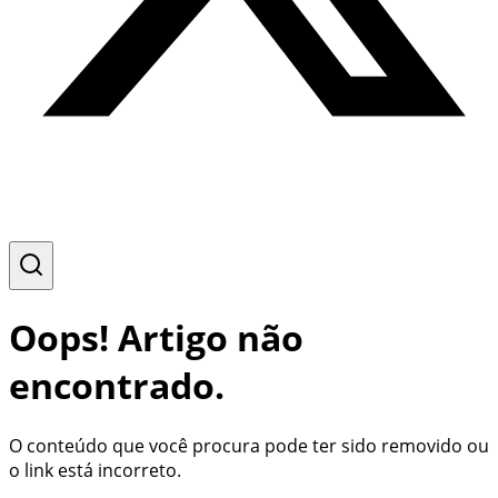
Oops! Artigo não
encontrado.
O conteúdo que você procura pode ter sido removido ou
o link está incorreto.