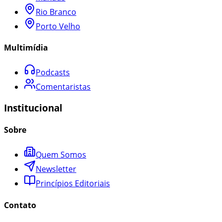
Rio Branco
Porto Velho
Multimídia
Podcasts
Comentaristas
Institucional
Sobre
Quem Somos
Newsletter
Princípios Editoriais
Contato