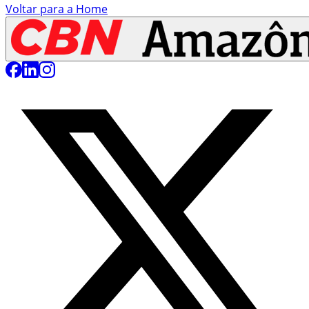
Voltar para a Home