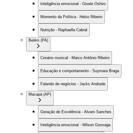
Inteligência emocional - Gisele Oshiro
Momento da Política - Helso Ribeiro
Nutrição - Raphaella Cabral
Belém (PA)
Cenário musical - Marco Antônio Ribeiro
Educação e comportamento - Suymara Braga
Falando de negócios - Jacks Andrade
Macapá (AP)
Geração de Excelência - Alvaro Sanches
Inteligência emocional - Wilson Gonzaga