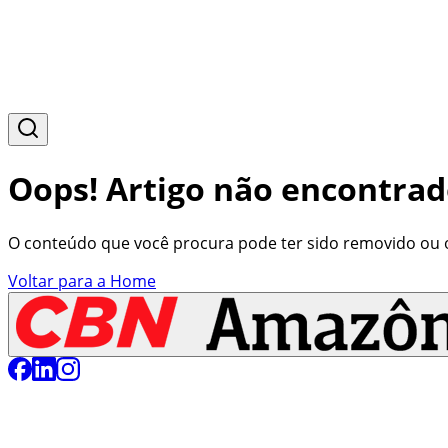
Oops! Artigo não encontrad
O conteúdo que você procura pode ter sido removido ou o 
Voltar para a Home