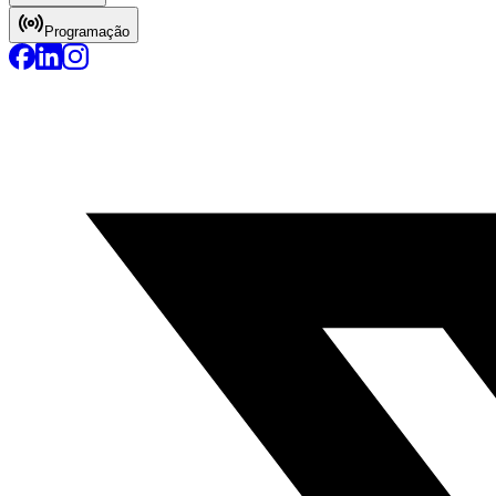
Programação