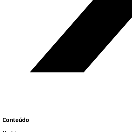
Conteúdo