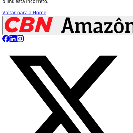
o link está incorreto.
Voltar para a Home