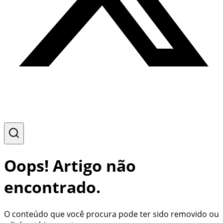
Oops! Artigo não
encontrado.
O conteúdo que você procura pode ter sido removido ou