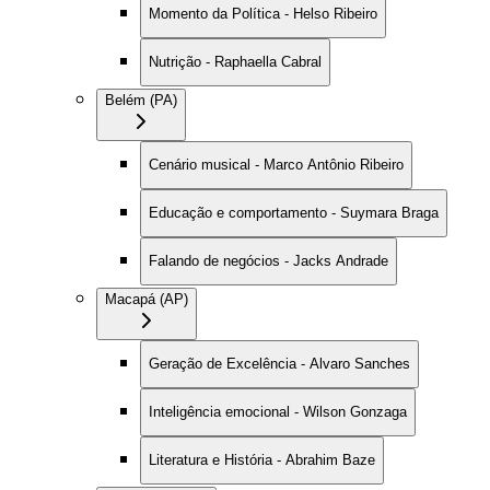
Momento da Política - Helso Ribeiro
Nutrição - Raphaella Cabral
Belém (PA)
Cenário musical - Marco Antônio Ribeiro
Educação e comportamento - Suymara Braga
Falando de negócios - Jacks Andrade
Macapá (AP)
Geração de Excelência - Alvaro Sanches
Inteligência emocional - Wilson Gonzaga
Literatura e História - Abrahim Baze