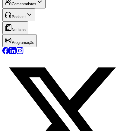
Comentaristas
Podcast
Notícias
Programação