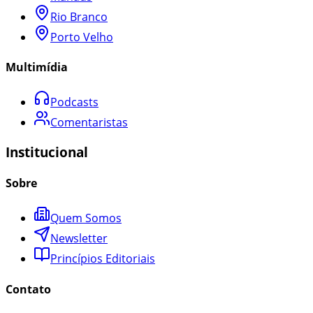
Rio Branco
Porto Velho
Multimídia
Podcasts
Comentaristas
Institucional
Sobre
Quem Somos
Newsletter
Princípios Editoriais
Contato