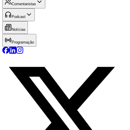
Comentaristas
Podcast
Notícias
Programação