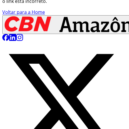
o link está incorreto.
Voltar para a Home