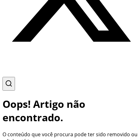
Oops! Artigo não
encontrado.
O conteúdo que você procura pode ter sido removido ou