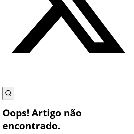
Oops! Artigo não
encontrado.