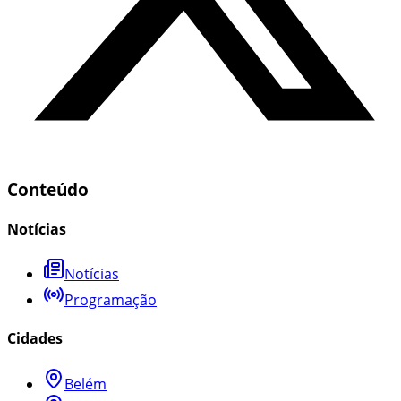
Conteúdo
Notícias
Notícias
Programação
Cidades
Belém