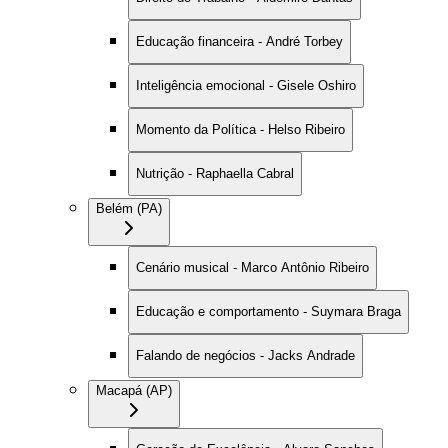
Educação financeira - André Torbey
Inteligência emocional - Gisele Oshiro
Momento da Política - Helso Ribeiro
Nutrição - Raphaella Cabral
Belém (PA)
Cenário musical - Marco Antônio Ribeiro
Educação e comportamento - Suymara Braga
Falando de negócios - Jacks Andrade
Macapá (AP)