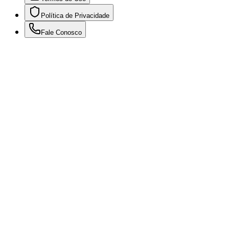
Política de Privacidade
Fale Conosco