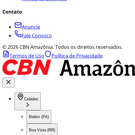
Contato
Anuncie
Fale Conosco
©
2026
CBN Amazônia. Todos os direitos reservados.
Termos de Uso
Política de Privacidade
Cidades
Belém (PA)
Boa Vista (RR)