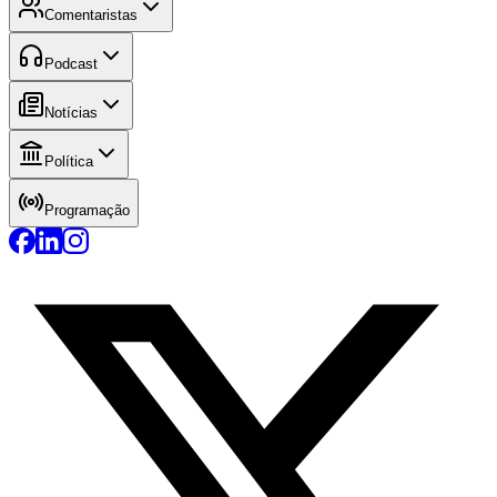
Comentaristas
Podcast
Notícias
Política
Programação