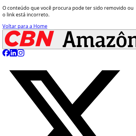
O conteúdo que você procura pode ter sido removido ou
o link está incorreto.
Voltar para a Home