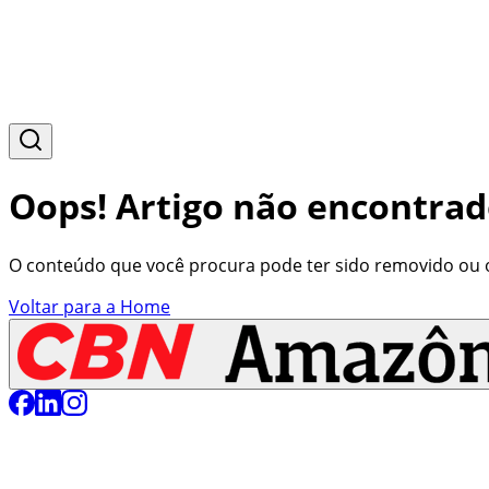
Oops! Artigo não encontrad
O conteúdo que você procura pode ter sido removido ou o 
Voltar para a Home