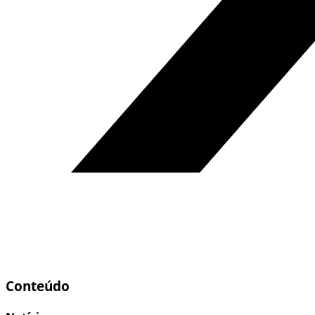
Conteúdo