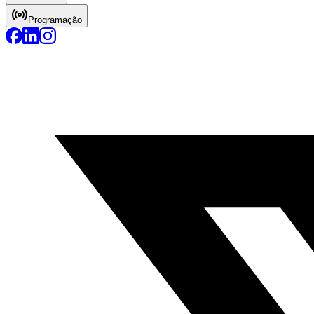
Programação