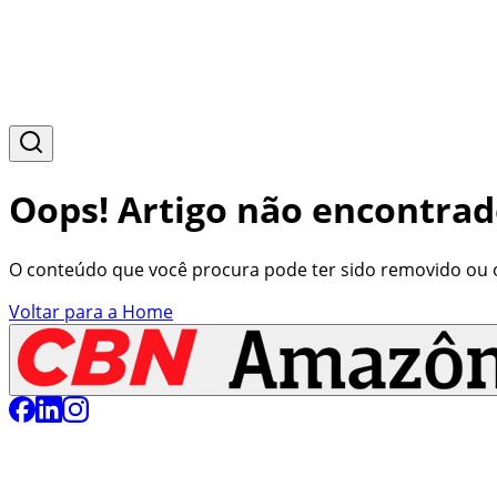
Oops! Artigo não encontrad
O conteúdo que você procura pode ter sido removido ou o 
Voltar para a Home