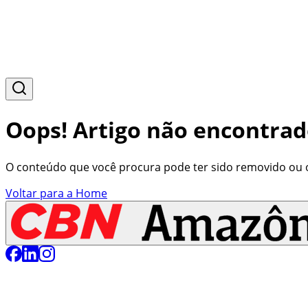
Oops! Artigo não encontrad
O conteúdo que você procura pode ter sido removido ou o 
Voltar para a Home