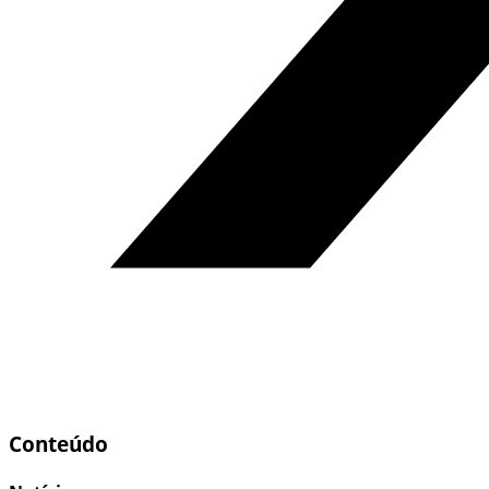
Conteúdo