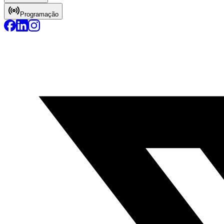
Programação