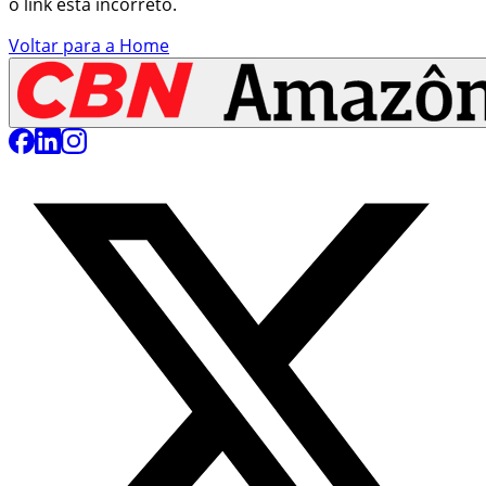
o link está incorreto.
Voltar para a Home