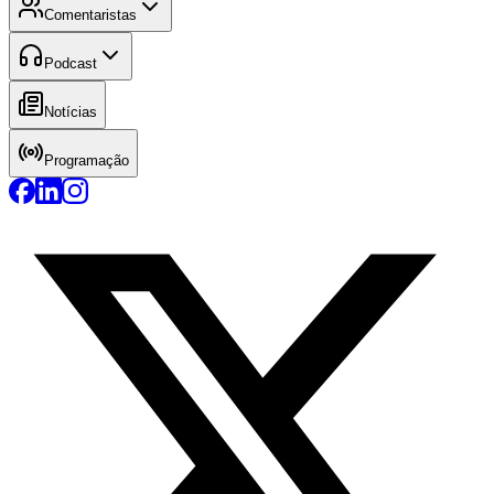
Comentaristas
Podcast
Notícias
Programação