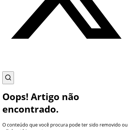
Oops! Artigo não
encontrado.
O conteúdo que você procura pode ter sido removido ou