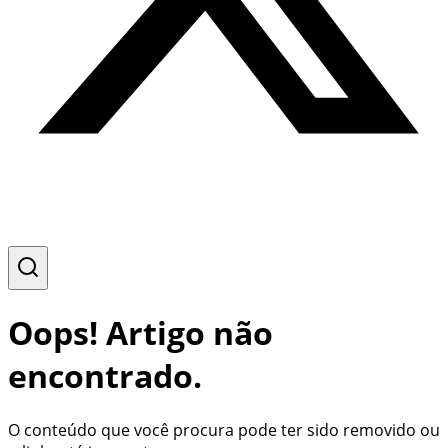
Oops! Artigo não
encontrado.
O conteúdo que você procura pode ter sido removido ou