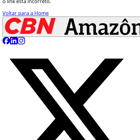
o link está incorreto.
Voltar para a Home