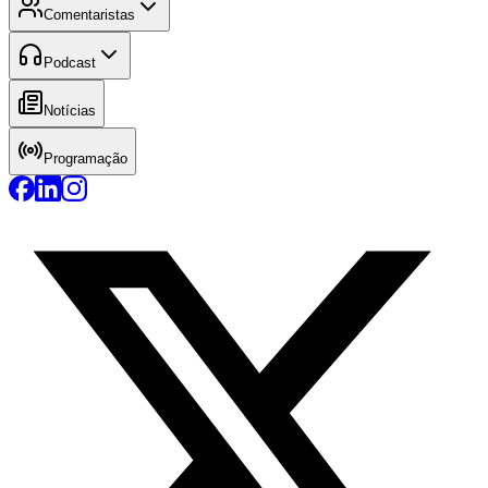
Comentaristas
Podcast
Notícias
Programação