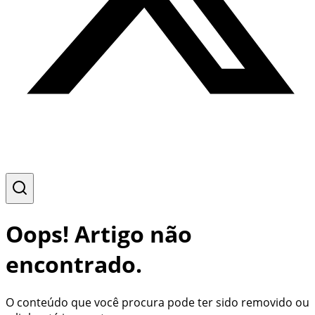
Oops! Artigo não
encontrado.
O conteúdo que você procura pode ter sido removido ou