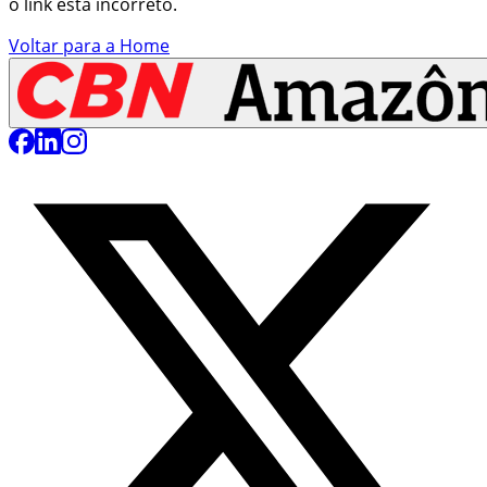
o link está incorreto.
Voltar para a Home