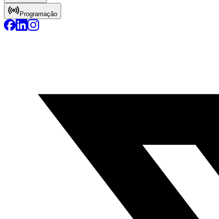
Programação