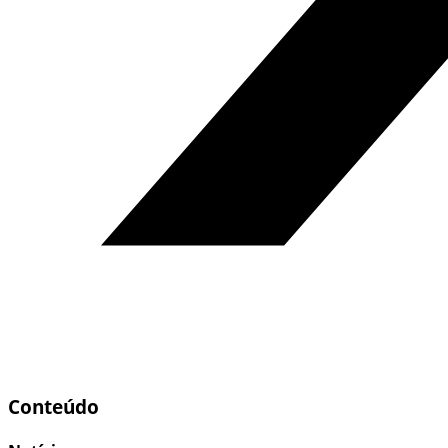
Conteúdo