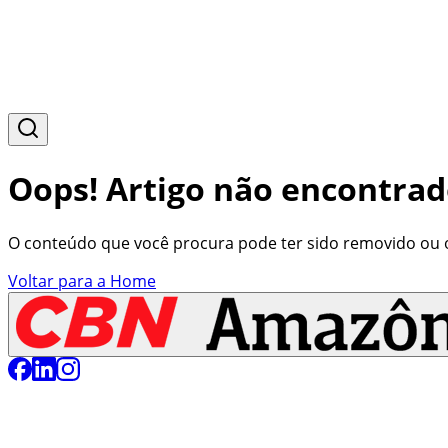
Oops! Artigo não encontrad
O conteúdo que você procura pode ter sido removido ou o 
Voltar para a Home