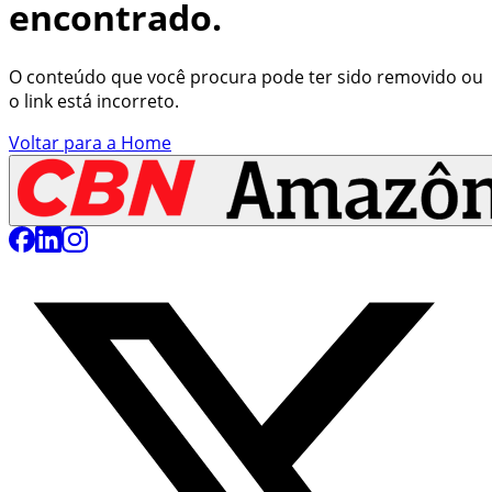
encontrado.
O conteúdo que você procura pode ter sido removido ou
o link está incorreto.
Voltar para a Home