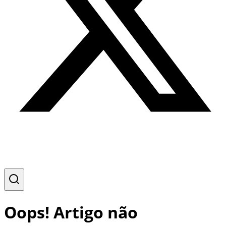
Oops! Artigo não