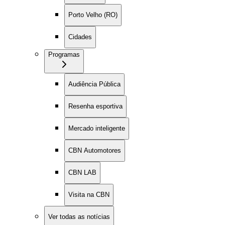
Porto Velho (RO)
Cidades
Programas
Audiência Pública
Resenha esportiva
Mercado inteligente
CBN Automotores
CBN LAB
Visita na CBN
Ver todas as notícias