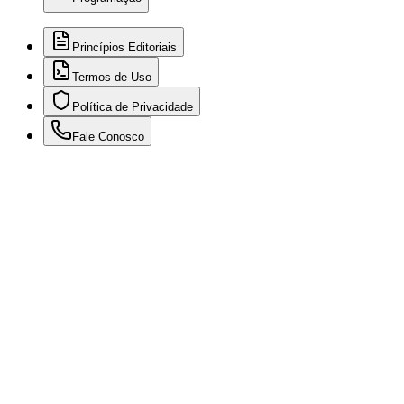
Princípios Editoriais
Termos de Uso
Política de Privacidade
Fale Conosco