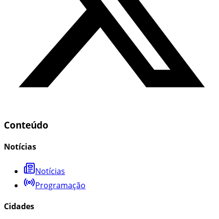
Conteúdo
Notícias
Notícias
Programação
Cidades