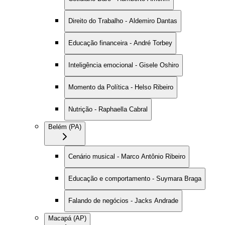
Direito do Trabalho - Aldemiro Dantas
Educação financeira - André Torbey
Inteligência emocional - Gisele Oshiro
Momento da Política - Helso Ribeiro
Nutrição - Raphaella Cabral
Belém (PA)
Cenário musical - Marco Antônio Ribeiro
Educação e comportamento - Suymara Braga
Falando de negócios - Jacks Andrade
Macapá (AP)