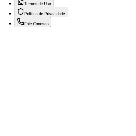
Termos de Uso
Política de Privacidade
Fale Conosco