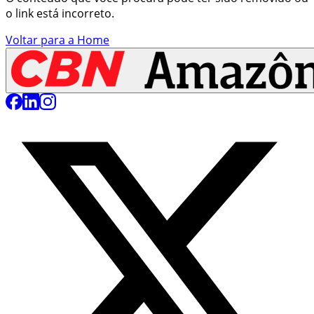
o link está incorreto.
Voltar para a Home