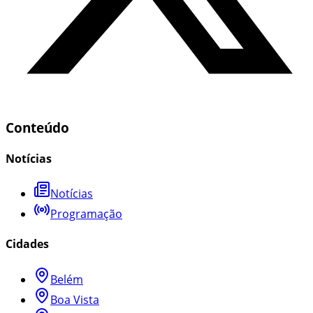
Conteúdo
Notícias
Notícias
Programação
Cidades
Belém
Boa Vista