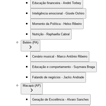
Educação financeira - André Torbey
Inteligência emocional - Gisele Oshiro
Momento da Política - Helso Ribeiro
Nutrição - Raphaella Cabral
Belém (PA)
Cenário musical - Marco Antônio Ribeiro
Educação e comportamento - Suymara Braga
Falando de negócios - Jacks Andrade
Macapá (AP)
Geração de Excelência - Alvaro Sanches