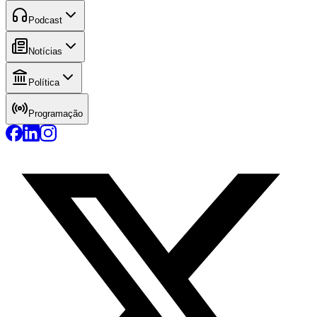
Podcast
Notícias
Política
Programação