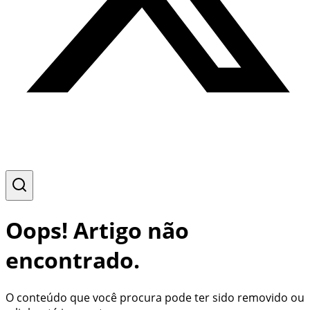
Oops! Artigo não
encontrado.
O conteúdo que você procura pode ter sido removido ou