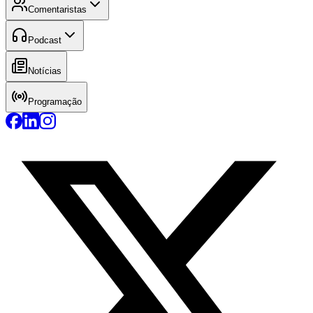
Comentaristas
Podcast
Notícias
Programação