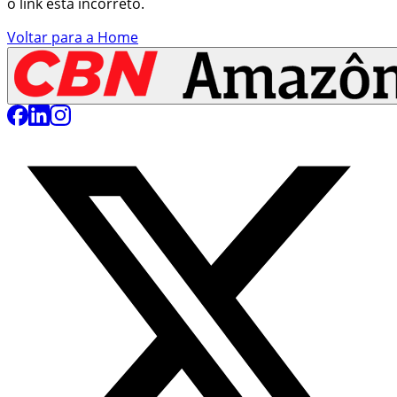
o link está incorreto.
Voltar para a Home