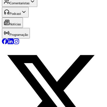
Comentaristas
Podcast
Notícias
Programação