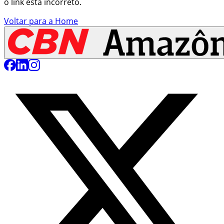
o link está incorreto.
Voltar para a Home