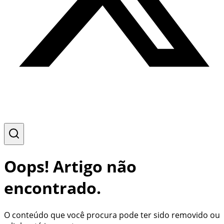
Oops! Artigo não
encontrado.
O conteúdo que você procura pode ter sido removido ou