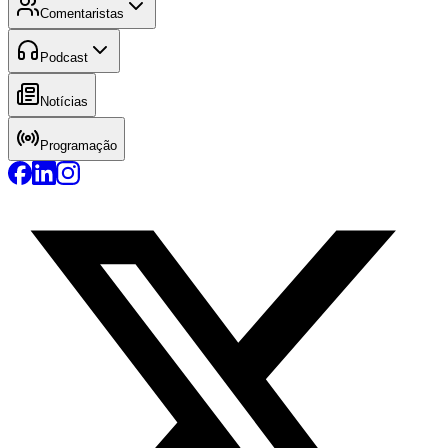
Comentaristas
Podcast
Notícias
Programação