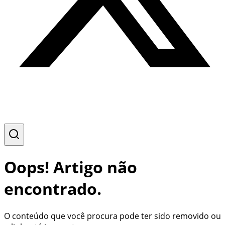
Oops! Artigo não
encontrado.
O conteúdo que você procura pode ter sido removido ou