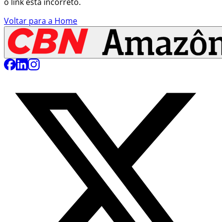
o link está incorreto.
Voltar para a Home