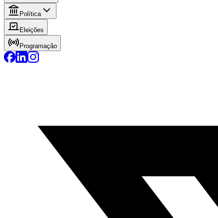
Política
Eleições
Programação