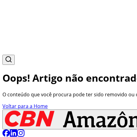
Oops! Artigo não encontrad
O conteúdo que você procura pode ter sido removido ou o 
Voltar para a Home