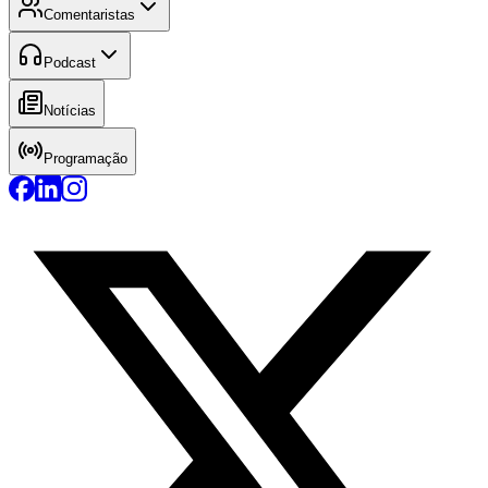
Comentaristas
Podcast
Notícias
Programação