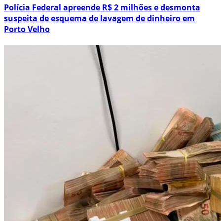
Polícia Federal apreende R$ 2 milhões e desmonta
suspeita de esquema de lavagem de dinheiro em
Porto Velho